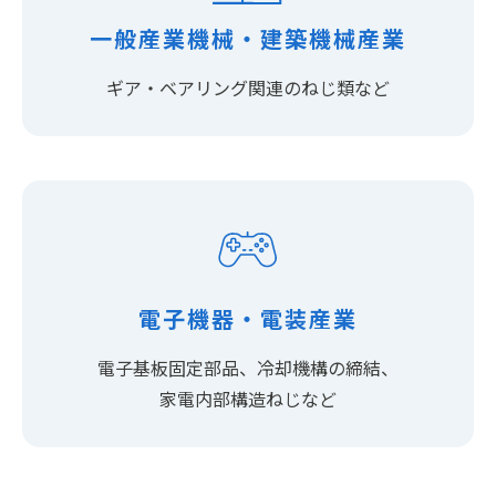
一般産業機械・建築機械産業
ギア・ベアリング関連のねじ類など
電子機器・電装産業
電子基板固定部品、冷却機構の締結、
家電内部構造ねじなど