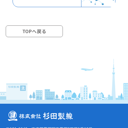
TOPへ戻る