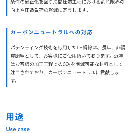
条件の適正化を図り冷間圧造工程における割れ限界の
向上や圧造負荷の軽減に寄与します。
カーボンニュートラルへの対応
パテンティング技術を応用したLH鋼線は、長年、非調
質鋼線として、お客様にご使用頂いております。近年
はお客様の加工工程でのCO₂を削減可能な材料として
注目されており、カーボンニュートラルに貢献しま
す。
用途
Use case