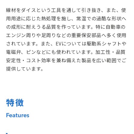
線材をダイスという工具を通して引き抜き、また、使
用用途に応じた熱処理を施し、常温での過酷な形状へ
の成形に耐えうる品質を作っています。特に自動車の
エンジン周りや足周りなどの重要保安部品へ多く使用
されています。また、EVについては駆動系シャフトや
電磁弁、ピンなどにも使われています。加工性・品質
安定性・コスト効率を兼ね備えた製品を広い範囲でご
提供しています。
特徴
Features