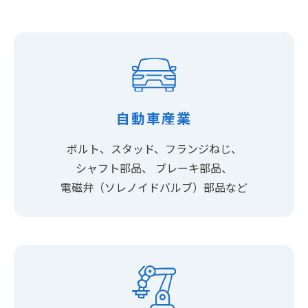
自動車産業
ボルト、スタッド、フランジねじ、
シャフト部品、
ブレーキ部品、
電磁弁（ソレノイドバルブ）部品など