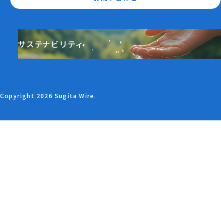
サステナビリティ
Copyright 2026 Sugita Wire.