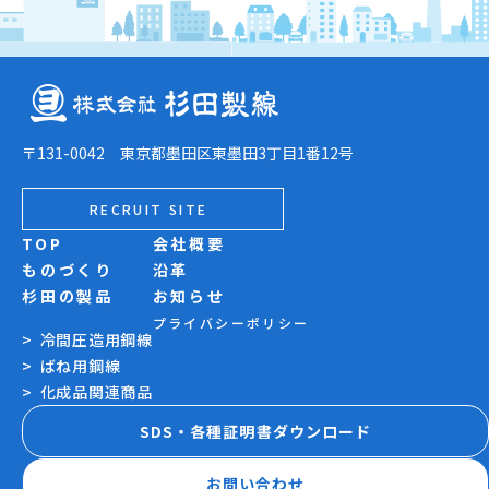
〒131-0042 東京都墨田区東墨田3丁目1番12号
RECRUIT SITE
TOP
会社概要
ものづくり
沿革
杉田の製品
お知らせ
プライバシーポリシー
冷間圧造用鋼線
ばね用鋼線
化成品関連商品
SDS・各種証明書ダウンロード
お問い合わせ