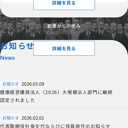
詳細を見る
沿革
創業からの歩み
お知らせ
詳細を見る
News
2026.03.09
お知らせ
健康経営優良法人（2026）大規模法人部門に継続
認定されました
2026.02.01
お知らせ
代表取締役社長交代ならびに役員就任のお知らせ