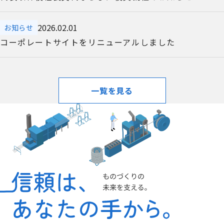
2026.02.01
お知らせ
コーポレートサイトをリニューアルしました
一覧を見る