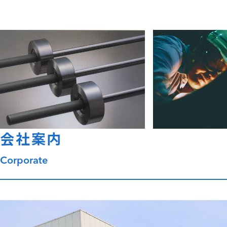
会社案内
Corporate