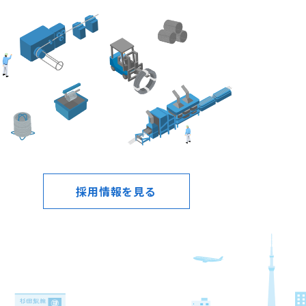
採用情報を見る