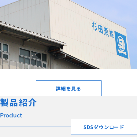
製品紹介
Product
SDSダウンロード