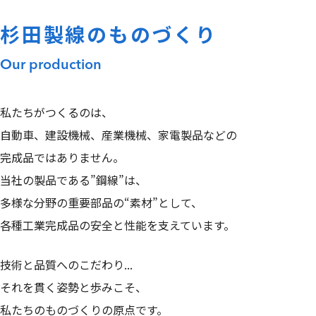
杉田製線のものづくり
Our production
私たちがつくるのは、
自動車、建設機械、産業機械、家電製品などの
当社の製品である”鋼線”は、
多様な分野の重要部品の“素材”として、
各種工業完成品の安全と性能を支えています。