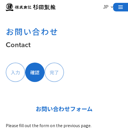
お問い合わせ
Contact
入力
確認
完了
お問い合わせフォーム
Please fill out the form on the previous page.