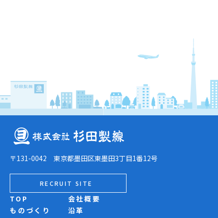
〒131-0042 東京都墨田区東墨田3丁目1番12号
RECRUIT SITE
TOP
会社概要
ものづくり
沿革